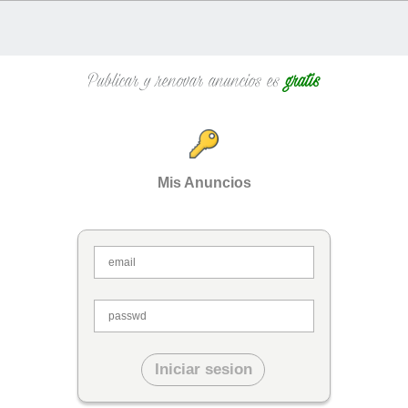
Publicar y renovar anuncios es
gratis
Mis Anuncios
Iniciar sesion