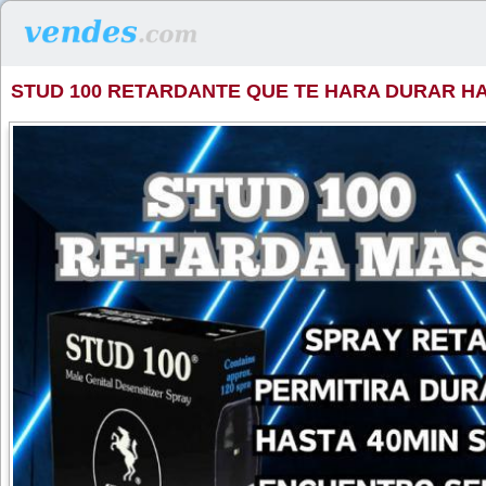
STUD 100 RETARDANTE QUE TE HARA DURAR HA