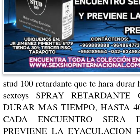
stud 100 retardante que te hara durar
sextoys SPRAY RETARDANTE
DURAR MAS TIEMPO, HASTA 40
CADA ENCUENTRO SERA I
PREVIENE LA EYACULACION PR