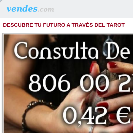
DESCUBRE TU FUTURO A TRAVÉS DEL TAROT