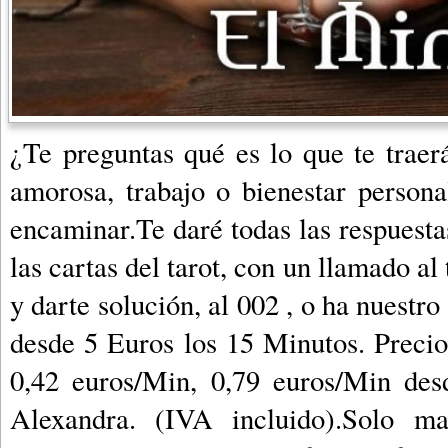
¿Te preguntas qué es lo que te traerá
amorosa, trabajo o bienestar person
encaminar.Te daré todas las respuesta
las cartas del tarot, con un llamado al
y darte solución, al 002 , o ha nuestro
desde 5 Euros los 15 Minutos. Precio 
0,42 euros/Min, 0,79 euros/Min des
Alexandra. (IVA incluido).Solo m