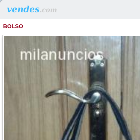
BOLSO