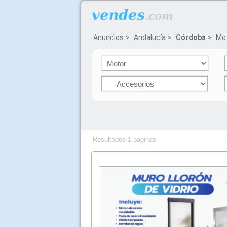
Anuncios
>
Andalucía
>
Córdoba
>
Mo
Resultados 1 paginas